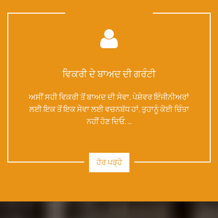
ਵਿਕਰੀ ਦੇ ਬਾਅਦ ਦੀ ਗਰੰਟੀ
ਅਸੀਂ ਸਹੀ ਵਿਕਰੀ ਤੋਂ ਬਾਅਦ ਦੀ ਸੇਵਾ, ਪੇਸ਼ੇਵਰ ਇੰਜੀਨੀਅਰਾਂ
ਲਈ ਇਕ ਤੋਂ ਇਕ ਸੇਵਾ ਲਈ ਵਚਨਬੱਧ ਹਾਂ, ਤੁਹਾਨੂੰ ਕੋਈ ਚਿੰਤਾ
ਨਹੀਂ ਹੋਣ ਦਿਓ. ...
ਹੋਰ ਪੜ੍ਹੋ