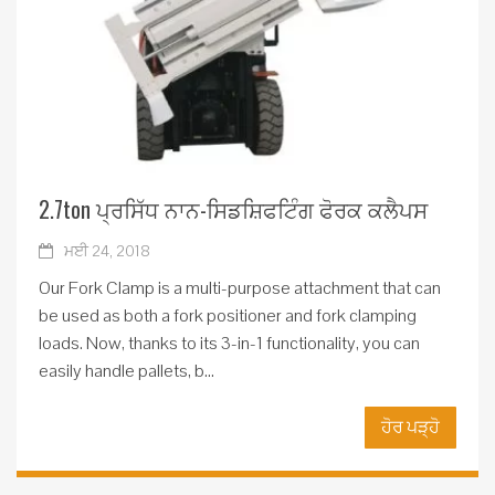
2.7ton ਪ੍ਰਸਿੱਧ ਨਾਨ-ਸਿਡਸ਼ਿਫਟਿੰਗ ਫੋਰਕ ਕਲੈਪਸ
ਮਈ 24, 2018
Our Fork Clamp is a multi-purpose attachment that can
be used as both a fork positioner and fork clamping
loads. Now, thanks to its 3-in-1 functionality, you can
easily handle pallets, b...
ਹੋਰ ਪੜ੍ਹੋ