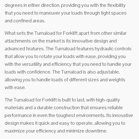
degrees in either direction, providing you with the flexibility
that you need to maneuver your loads through tight spaces
and confined areas.
What sets the Turnaload for Forklift apart from other similar
attachments on the market is its innovative design and
advanced features. The Turnaload features hydraulic controls
that allow you to rotate your loads with ease, providing you
with the versatility and efficiency that you need to handle your
loads with confidence. The Turnaload is also adjustable,
allowing you to handle loads of different sizes and weights
with ease.
The Turnaload for Forklift is built to last, with high-quality
materials and a durable construction that ensures reliable
performance in even the toughest environments. Its innovative
design makes it quick and easy to operate, allowing you to
maximize your efficiency and minimize downtime.