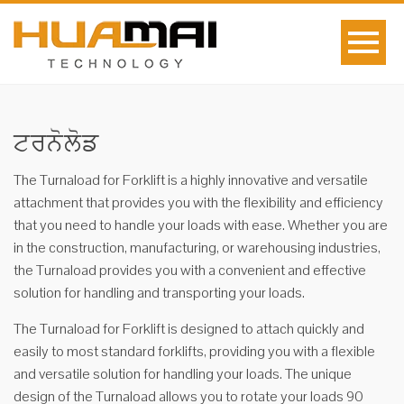
ਟਰਨੋਲੋਡ
The Turnaload for Forklift is a highly innovative and versatile
attachment that provides you with the flexibility and efficiency
that you need to handle your loads with ease. Whether you are
in the construction, manufacturing, or warehousing industries,
the Turnaload provides you with a convenient and effective
solution for handling and transporting your loads.
The Turnaload for Forklift is designed to attach quickly and
easily to most standard forklifts, providing you with a flexible
and versatile solution for handling your loads. The unique
design of the Turnaload allows you to rotate your loads 90