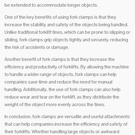
be extended to accommodate longer objects.
One of the key benefits of using fork clamps is that they
increase the stability and safety of the objects being handled.
Unlike traditional forklift tines, which can be prone to slipping or
sliding, fork clamps grip objects tightly and securely, reducing
the risk of accidents or damage.
Another benefit of fork clamps is that they increase the
efficiency and productivity of forklifts. By allowing the machine
to handle a wider range of objects, fork clamps can help
companies save time and reduce the need for manual
handling. Additionally, the use of fork clamps can also help
reduce wear and tear on the forklift, as they distribute the
weight of the object more evenly across the tines.
In conclusion, fork clamps are versatile and useful attachments
that can help companies increase the efficiency and safety of
their forklifts. Whether handling large objects or awkward