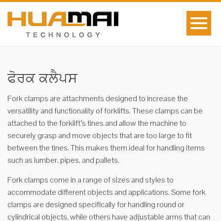
ਫੋਰਕ ਕਲੈਪਸ
Fork clamps are attachments designed to increase the
versatility and functionality of forklifts. These clamps can be
attached to the forklift’s tines and allow the machine to
securely grasp and move objects that are too large to fit
between the tines. This makes them ideal for handling items
such as lumber, pipes, and pallets.
Fork clamps come in a range of sizes and styles to
accommodate different objects and applications. Some fork
clamps are designed specifically for handling round or
cylindrical objects, while others have adjustable arms that can