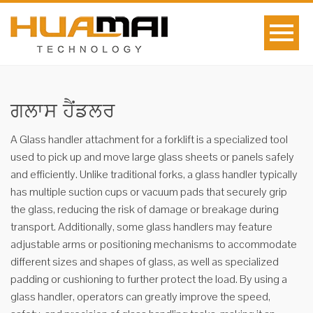
ਗਲਾਸ ਹੈਂਡਲਰ
A Glass handler attachment for a forklift is a specialized tool
used to pick up and move large glass sheets or panels safely
and efficiently. Unlike traditional forks, a glass handler typically
has multiple suction cups or vacuum pads that securely grip
the glass, reducing the risk of damage or breakage during
transport. Additionally, some glass handlers may feature
adjustable arms or positioning mechanisms to accommodate
different sizes and shapes of glass, as well as specialized
padding or cushioning to further protect the load. By using a
glass handler, operators can greatly improve the speed,